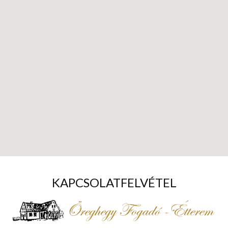
KAPCSOLATFELVÉTEL