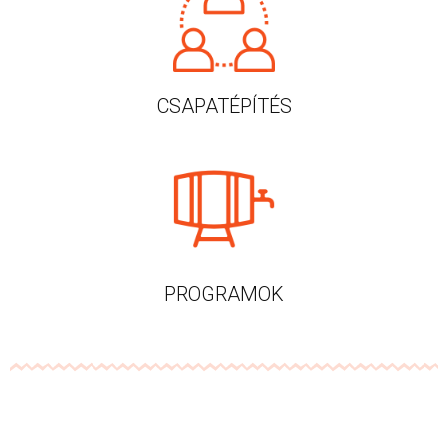
CSAPATÉPÍTÉS
PROGRAMOK