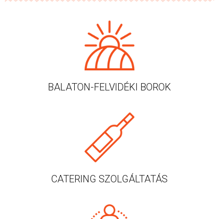
BALATON-FELVIDÉKI BOROK
CATERING SZOLGÁLTATÁS