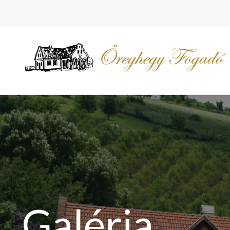
Galéria